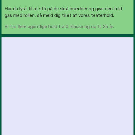
Har du lyst til at stå på de skrå brædder og give den fuld
gas med rollen, så meld dig til et af vores teaterhold.
Vi har flere ugentlige hold fra 0. klasse og op til 25 år.