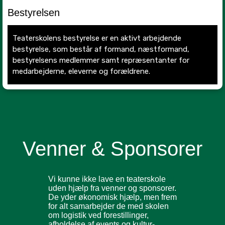
Bestyrelsen
Teaterskolens bestyrelse er en aktivt arbejdende
bestyrelse, som består af formand, næstformand,
bestyrelsens medlemmer samt repræsentanter for
medarbejderne, eleverne og forældrene.
Venner & Sponsorer
Vi kunne ikke lave en teaterskole
uden hjælp fra venner og sponsorer.
De yder økonomisk hjælp, men frem
for alt samarbejder de med skolen
om logistik ved forestillinger,
afholdelse af events og kultur-