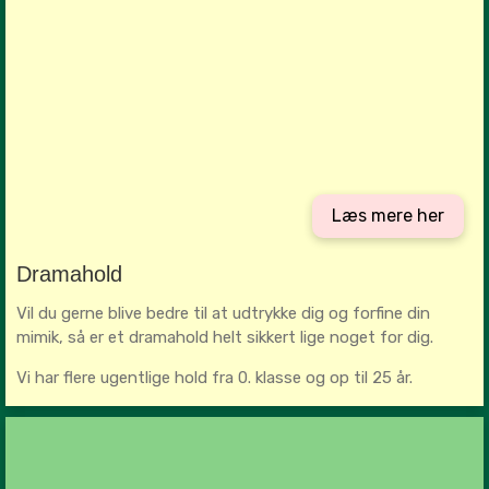
Læs mere her
Dramahold
Vil du gerne blive bedre til at udtrykke dig og forfine din
mimik, så er et dramahold helt sikkert lige noget for dig.
Vi har flere ugentlige hold fra 0. klasse og op til 25 år.