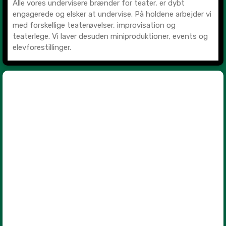
Alle vores undervisere brænder for teater, er dybt
engagerede og elsker at undervise. På holdene arbejder vi
med forskellige teaterøvelser, improvisation og
teaterlege. Vi laver desuden miniproduktioner, events og
elevforestillinger.