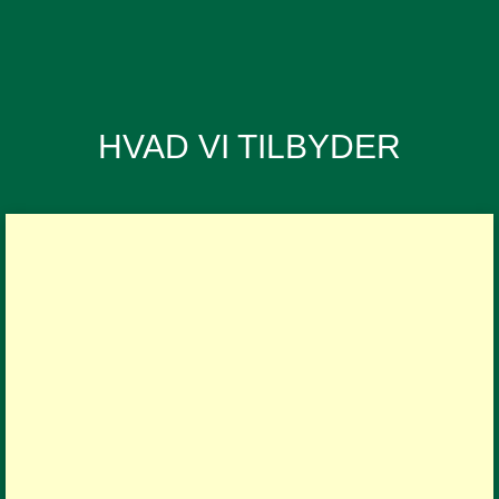
HVAD VI TILBYDER