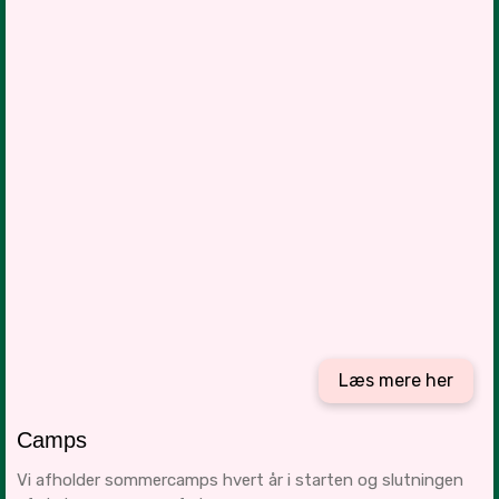
Læs mere her
Camps
Vi afholder sommercamps hvert år i starten og slutningen