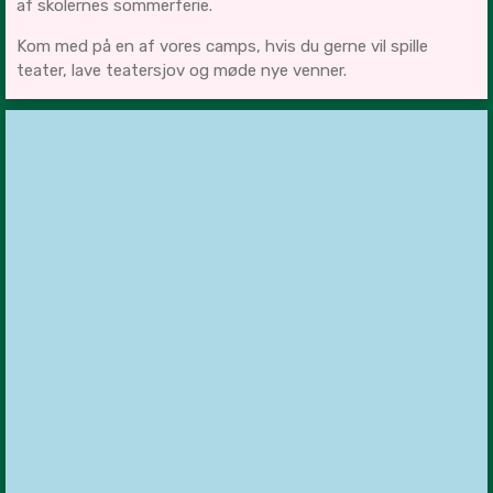
af skolernes sommerferie.
Kom med på en af vores camps, hvis du gerne vil spille
teater, lave teatersjov og møde nye venner.