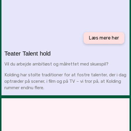
Læs mere her
Teater Talent hold
Vil du arbejde ambitiøst og målrettet med skuespil?
Kolding har stolte traditioner for at fostre talenter, der i dag
optræder på scener, i film og på TV – vi tror på, at Kolding
rummer endnu flere.